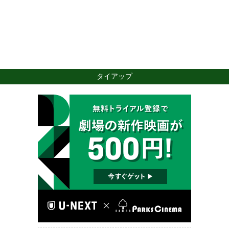
タイアップ