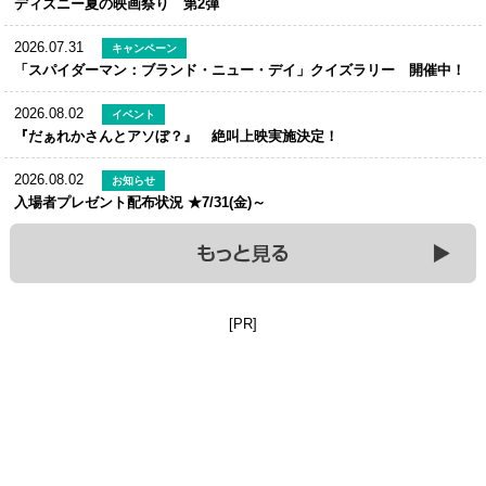
ディズニー夏の映画祭り 第2弾
2026.07.31
キャンペーン
「スパイダーマン：ブランド・ニュー・デイ」クイズラリー 開催中！
2026.08.02
イベント
『だぁれかさんとアソぼ？』 絶叫上映実施決定！
2026.08.02
お知らせ
入場者プレゼント配布状況 ★7/31(金)～
[PR]