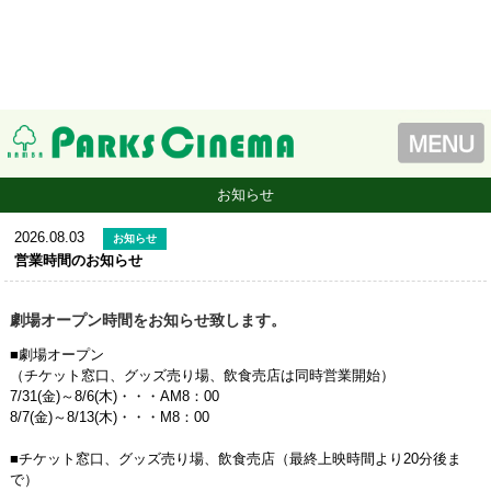
お知らせ
2026.08.03
お知らせ
営業時間のお知らせ
劇場オープン時間をお知らせ致します。
■劇場オープン
（チケット窓口、グッズ売り場、飲食売店は同時営業開始）
7/31(金)～8/6(木)・・・AM8：00
8/7(金)～8/13(木)・・・M8：00
■チケット窓口、グッズ売り場、飲食売店（最終上映時間より20分後ま
で）