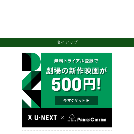
タイアップ