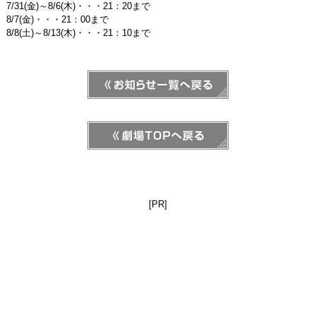
7/31(金)～8/6(木)・・・21：20まで
8/7(金)・・・21：00まで
8/8(土)～8/13(木)・・・21：10まで
[PR]